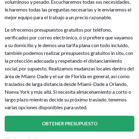
voluminoso y pesado. Escucharemos todas sus necesidades,
le haremos todas las preguntas necesarias y le enviaremos el
mejor equipo para el trabajo a un precio razonable.
Le ofrecemos presupuestos gratuitos por teléfono,
verificados por correo electrónico, o si prefiere que vayamos
a su domicilio y le demos una tarifa plana con todo incluido,
también podemos realizar presupuestos gratuitos in situ, con
la protección adecuada y respetando el distanciamiento
social, por supuesto. Realizamos mudanzas locales dentro del
área de Miami-Dade y el sur de Florida en general, así como
traslados de larga distancia desde Miami-Dade a Orlando,
Nueva York y más allá. Si necesita almacenamiento a corto o
largo plazo mientras decide su próximo traslado, tenemos
varias opciones disponibles para usted.
OBTENER PRESUPUESTO