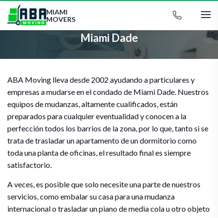
MIAMI
MOVERS
Miami Dade
ABA Moving lleva desde 2002 ayudando a particulares y
empresas a mudarse en el condado de Miami Dade. Nuestros
equipos de mudanzas, altamente cualificados, están
preparados para cualquier eventualidad y conocen a la
perfección todos los barrios de la zona, por lo que, tanto si se
trata de trasladar un apartamento de un dormitorio como
toda una planta de oficinas, el resultado final es siempre
satisfactorio.
A veces, es posible que solo necesite una parte de nuestros
servicios, como embalar su casa para una mudanza
internacional o trasladar un piano de media cola u otro objeto