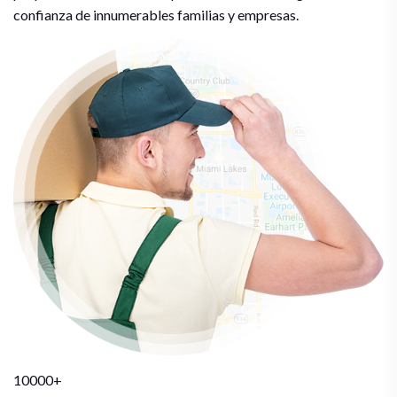
confianza de innumerables familias y empresas.
10000+