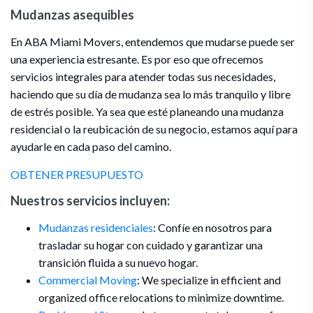
Mudanzas asequibles
En ABA Miami Movers, entendemos que mudarse puede ser
una experiencia estresante. Es por eso que ofrecemos
servicios integrales para atender todas sus necesidades,
haciendo que su día de mudanza sea lo más tranquilo y libre
de estrés posible. Ya sea que esté planeando una mudanza
residencial o la reubicación de su negocio, estamos aquí para
ayudarle en cada paso del camino.
OBTENER PRESUPUESTO
Nuestros servicios incluyen:
Mudanzas residenciales
: Confíe en nosotros para
trasladar su hogar con cuidado y garantizar una
transición fluida a su nuevo hogar.
Commercial Moving
: We specialize in efficient and
organized office relocations to minimize downtime.