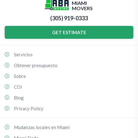
MIAMI
MOVERS
(305) 919-0333
GET ESTIMATE
Servicios
Obtener presupuesto
Sobre
COI
Blog
Privacy Policy
Mudanzas locales en Miami