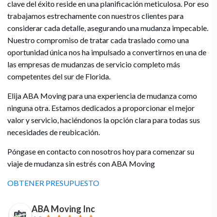
clave del éxito reside en una planificación meticulosa. Por eso
trabajamos estrechamente con nuestros clientes para
considerar cada detalle, asegurando una mudanza impecable.
Nuestro compromiso de tratar cada traslado como una
oportunidad única nos ha impulsado a convertirnos en una de
las empresas de mudanzas de servicio completo más
competentes del sur de Florida.
Elija ABA Moving para una experiencia de mudanza como
ninguna otra. Estamos dedicados a proporcionar el mejor
valor y servicio, haciéndonos la opción clara para todas sus
necesidades de reubicación.
Póngase en contacto con nosotros hoy para comenzar su
viaje de mudanza sin estrés con ABA Moving
OBTENER PRESUPUESTO
ABA Moving Inc