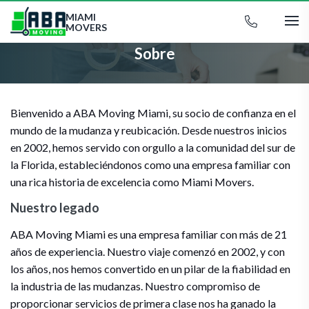
MIAMI
MOVERS
Sobre
Bienvenido a ABA Moving Miami, su socio de confianza en el
mundo de la mudanza y reubicación. Desde nuestros inicios
en 2002, hemos servido con orgullo a la comunidad del sur de
la Florida, estableciéndonos como una empresa familiar con
una rica historia de excelencia como Miami Movers.
Nuestro legado
ABA Moving Miami es una empresa familiar con más de 21
años de experiencia. Nuestro viaje comenzó en 2002, y con
los años, nos hemos convertido en un pilar de la fiabilidad en
la industria de las mudanzas. Nuestro compromiso de
proporcionar servicios de primera clase nos ha ganado la