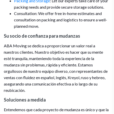
Packing and Storage
: Let our experts take care of your
packing needs and provide secure storage solutions.
Consultation: We offer free in-home estimates and
consultation on packing and logistics to ensure a well-
planned move.
Su socio de confianza para mudanzas
ABA Moving se dedica a proporcionar un valor real a
nuestros clientes. Nuestro objetivo es hacer que su mente
esté tranquila, manteniendo toda la experiencia de la
mudanza sin problemas, rápida y eficiente. Estamos
orgullosos de nuestro equipo diverso, con representantes de
ventas con fluidez en español, Inglés, Kreyol, ruso y hebreo,
asegurando una comunicación efectiva a lo largo de su
reubicación.
Soluciones a medida
Entendemos que cada proyecto de mudanza es único y que la