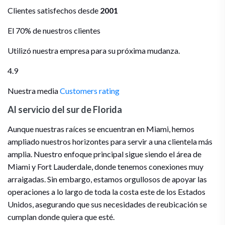
Clientes satisfechos desde
2001
El 70% de nuestros clientes
Utilizó nuestra empresa para su próxima mudanza.
4.9
Nuestra media
Customers rating
Al servicio del sur de Florida
Aunque nuestras raíces se encuentran en Miami, hemos
ampliado nuestros horizontes para servir a una clientela más
amplia. Nuestro enfoque principal sigue siendo el área de
Miami y Fort Lauderdale, donde tenemos conexiones muy
arraigadas. Sin embargo, estamos orgullosos de apoyar las
operaciones a lo largo de toda la costa este de los Estados
Unidos, asegurando que sus necesidades de reubicación se
cumplan donde quiera que esté.