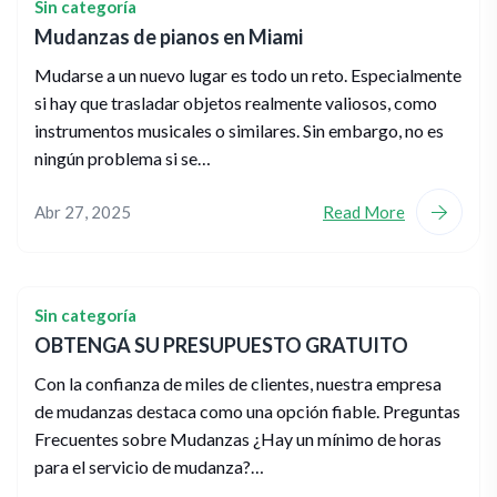
Sin categoría
Mudanzas de pianos en Miami
Mudarse a un nuevo lugar es todo un reto. Especialmente
si hay que trasladar objetos realmente valiosos, como
instrumentos musicales o similares. Sin embargo, no es
ningún problema si se…
Abr 27, 2025
Read More
Sin categoría
OBTENGA SU PRESUPUESTO GRATUITO
Con la confianza de miles de clientes, nuestra empresa
de mudanzas destaca como una opción fiable. Preguntas
Frecuentes sobre Mudanzas ¿Hay un mínimo de horas
para el servicio de mudanza?…