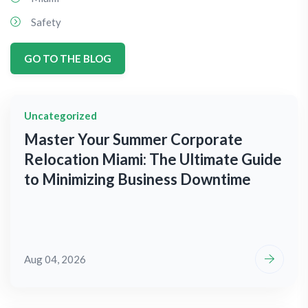
Safety
GO TO THE BLOG
Uncategorized
Master Your Summer Corporate
Relocation Miami: The Ultimate Guide
to Minimizing Business Downtime
Aug 04, 2026