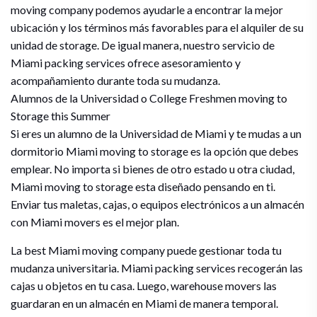
moving company podemos ayudarle a encontrar la mejor
ubicación y los términos más favorables para el alquiler de su
unidad de storage. De igual manera, nuestro servicio de
Miami packing services ofrece asesoramiento y
acompañamiento durante toda su mudanza.
Alumnos de la Universidad o College Freshmen moving to
Storage this Summer
Si eres un alumno de la Universidad de Miami y te mudas a un
dormitorio Miami moving to storage es la opción que debes
emplear. No importa si bienes de otro estado u otra ciudad,
Miami moving to storage esta diseñado pensando en ti.
Enviar tus maletas, cajas, o equipos electrónicos a un almacén
con Miami movers es el mejor plan.
La best Miami moving company puede gestionar toda tu
mudanza universitaria. Miami packing services recogerán las
cajas u objetos en tu casa. Luego, warehouse movers las
guardaran en un almacén en Miami de manera temporal.