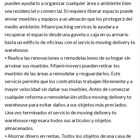
pueden ayudarlo a organizar cualquier área o ambiente bien
sea residencial o comercial. Si requiere liberar espacio puede
enviar muebles y equipos a un almacén que los protegerá del
medio ambiente. Miami packing services le ayudara a
recuperar el espacio desde una gaveta o caja en su armario
hasta un edificio de oficinas con el servicio moving delivery to
warehouse.
⦁ Realice las renovaciones o remodelaciones de su hogar sin
arruinar sus muebles. Miami movers pueden retirar los
muebles de las áreas a remodelar y resguardarlos. Este
servicio permite que los contratistas trabajen libremente y a
mayor velocidad sin dañar sus muebles. Antes de comenzar
cualquier reforma o remodelación utilice moving delivery to
warehouse para evitar daños a sus objetos más preciados.
Una vez terminados el servicio de moving delivery to
warehouse regresara todos sus artículos y objetos
almacenados.
⦁ Ahorrar dinero en rentas. Todos los objetos de una casa de