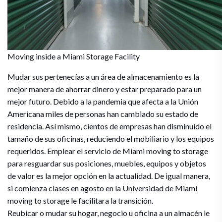
Moving inside a Miami Storage Facility
Mudar sus pertenecías a un área de almacenamiento es la
mejor manera de ahorrar dinero y estar preparado para un
mejor futuro. Debido a la pandemia que afecta a la Unión
Americana miles de personas han cambiado su estado de
residencia. Así mismo, cientos de empresas han disminuido el
tamaño de sus oficinas, reduciendo el mobiliario y los equipos
requeridos. Emplear el servicio de Miami moving to storage
para resguardar sus posiciones, muebles, equipos y objetos
de valor es la mejor opción en la actualidad. De igual manera,
si comienza clases en agosto en la Universidad de Miami
moving to storage le facilitara la transición.
Reubicar o mudar su hogar, negocio u oficina a un almacén le