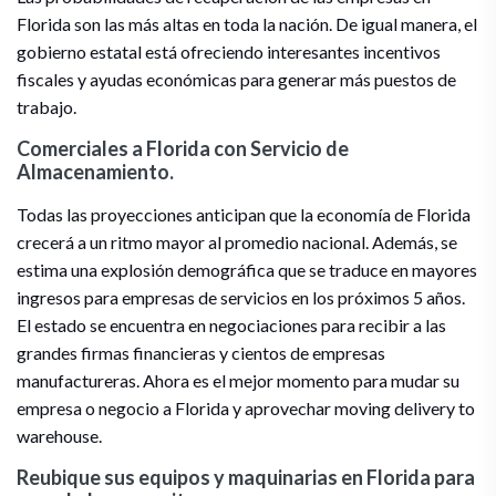
Florida son las más altas en toda la nación. De igual manera, el
gobierno estatal está ofreciendo interesantes incentivos
fiscales y ayudas económicas para generar más puestos de
trabajo.
Comerciales a Florida con Servicio de
Almacenamiento.
Todas las proyecciones anticipan que la economía de Florida
crecerá a un ritmo mayor al promedio nacional. Además, se
estima una explosión demográfica que se traduce en mayores
ingresos para empresas de servicios en los próximos 5 años.
El estado se encuentra en negociaciones para recibir a las
grandes firmas financieras y cientos de empresas
manufactureras. Ahora es el mejor momento para mudar su
empresa o negocio a Florida y aprovechar moving delivery to
warehouse.
Reubique sus equipos y maquinarias en Florida para