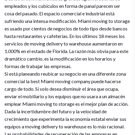
empleados y los cubículos en forma de panal parecen ser
cosa del pasado. El espacio comercial e industrial está
sufriendo una intensa modificación. Miami moving to storage
es usado por cientos de negocios de todo tipo desde bancos
hasta restaurantes y cafeterías. En los últimos 18 meses los
servicios de moving delivery to warehouse aumentaron en
1.000% en el estado de Florida. La razón más obvia para este
dramático cambio, es la modificación en los horarios y
formas de trabajar las empresas.
Si está planeando reubicar su negocio en una diferente zona
comercial la best Miami moving company puede hacerse
cargo de todo. Sí solo desea disminuir el área que ocupa,
enviar el mobiliario y los equipos que no usara a un almacén
emplear Miami moving to storage es el mejor plan de acción.
Dada la incertidumbre del futuro y la velocidad de
crecimiento que experimenta la economía estatal enviar sus
equipos a moving delivery to warehouse es lo más racional.
Las probabilidades de recuperación de las empresas en