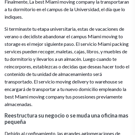
Finalmente, La best Miami moving company la transportaran
a tu dormitorio en el campus de la Universidad, el día que lo
indiques.
Si terminaste tu etapa universitaria, estas de vacaciones de
verano o decidiste abandonar el campus Miami moving to
storage es el mejor siguiente paso. El servicio Miami packing
services pueden recoger, maletas, cajas, libros, y muebles de
tu dormitorio y llevarlos a un almacén. Luego cuando te
reincorpores, establezcas o decidas que deseas hacer todo el
contenido de tu unidad de almacenamiento será
transportado. El servicio moving delivery to warehouse se
encargará de transportar a tu nuevo domicilio empleando la
best Miami moving company tus posesiones previamente
almacenadas.
Reestructura su negocio o se muda una oficina mas
pequeña
Debido al confinamiento, las grandes aglomeraciones de