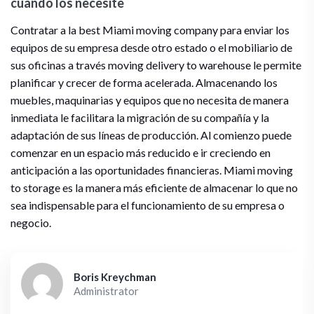
cuando los necesite
Contratar a la best Miami moving company para enviar los
equipos de su empresa desde otro estado o el mobiliario de
sus oficinas a través moving delivery to warehouse le permite
planificar y crecer de forma acelerada. Almacenando los
muebles, maquinarias y equipos que no necesita de manera
inmediata le facilitara la migración de su compañía y la
adaptación de sus líneas de producción. Al comienzo puede
comenzar en un espacio más reducido e ir creciendo en
anticipación a las oportunidades financieras. Miami moving
to storage es la manera más eficiente de almacenar lo que no
sea indispensable para el funcionamiento de su empresa o
negocio.
Boris Kreychman
Administrator