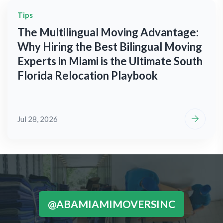
Tips
The Multilingual Moving Advantage:
Why Hiring the Best Bilingual Moving
Experts in Miami is the Ultimate South
Florida Relocation Playbook
Jul 28, 2026
@ABAMIAMIMOVERSINC