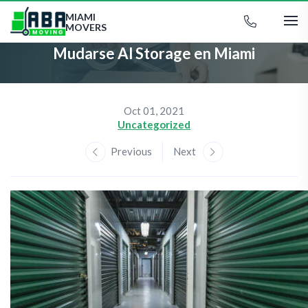
MIAMI
MOVERS
Mudarse Al Storage en Miami
Oct 01, 2021
Uncategorized
Previous
Next