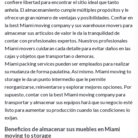
confiere libertad para encontrar el sitio ideal que tanto
anhela. El almacenamiento cumple múltiples propósitos y le
ofrece un gran número de ventajas y posibilidades. Confiar en
la best Miami moving company y sus warehouse movers para
almacenar sus articulos de valor le da la tranquilidad de
contar con profesionales expertos. Nuestros profesionales
Miami movers cuidaran cada detalle para evitar daños en las
cajas y objetos que transportan o demoras.
Miami packing services pueden ser empleados para realizar
su mudanza de forma paulatina. Así mismo. Miami moving to
storage le da un punto intermedio que le permite
reorganizarse, reinventarse y explorar mejores opciones. Por
supuesto, contar con la best Miami moving company para
transportar y almacenar sus equipos hará que su negocio esté
listo para aumentar su producción cuando las condiciones lo
exijan.
Beneficios de almacenar sus muebles en Miami
moving to storage